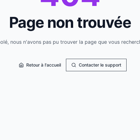
Page non trouvée
olé, nous n'avons pas pu trouver la page que vous recherc
Retour à l'accueil
Contacter le support