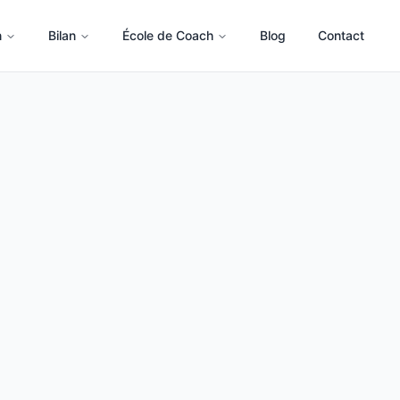
n
Bilan
École de Coach
Blog
Contact